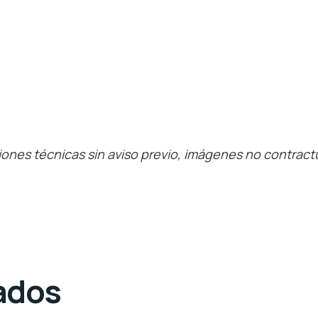
iones técnicas sin aviso previo, imágenes no contract
ados