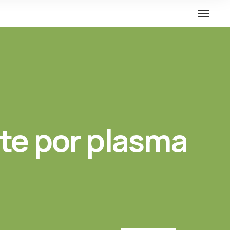
rte por plasma