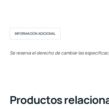
INFORMACIÓN ADICIONAL
Se reserva el derecho de cambiar las especificac
Productos relacion