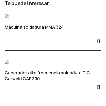
Te puede interesar...
Máquina soldadura MMA 324
Generador alta frecuencia soldadura TIG
Garweld GAF 300