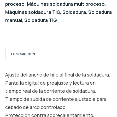
proceso
,
Máquinas soldadura multiproceso
,
Máquinas soldadura TIG
,
Soldadura
,
Soldadura
manual
,
Soldadura TIG
DESCRIPCIÓN
Ajuste del ancho de hilo al final de la soldadura.
Pantalla digital de preajuste y lectura en
tiempo real de la corriente de soldadura.
Tiempo de subida de corriente ajustable para
cebado de arco controlado.
Protección contra sobrecalentamiento,