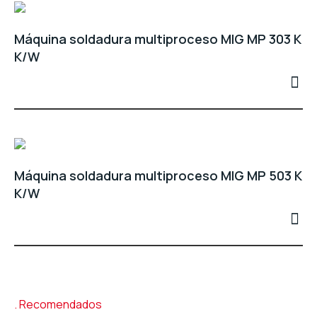
Máquina soldadura multiproceso MIG MP 303 K
K/W
Máquina soldadura multiproceso MIG MP 503 K
K/W
Recomendados