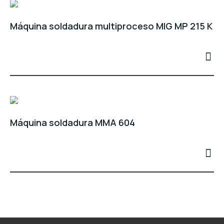
Máquina soldadura multiproceso MIG MP 215 K
Máquina soldadura MMA 604