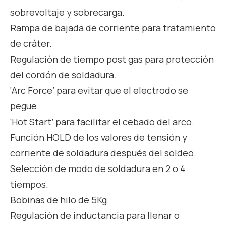
sobrevoltaje y sobrecarga.
Rampa de bajada de corriente para tratamiento
de cráter.
Regulación de tiempo post gas para protección
del cordón de soldadura.
‘Arc Force’ para evitar que el electrodo se
pegue.
‘Hot Start’ para facilitar el cebado del arco.
Función HOLD de los valores de tensión y
corriente de soldadura después del soldeo.
Selección de modo de soldadura en 2 o 4
tiempos.
Bobinas de hilo de 5Kg.
Regulación de inductancia para llenar o