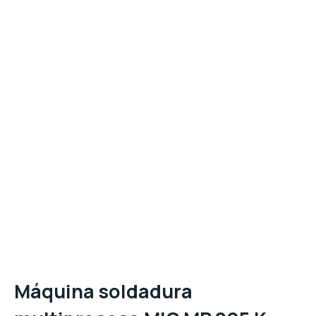
Máquina soldadura