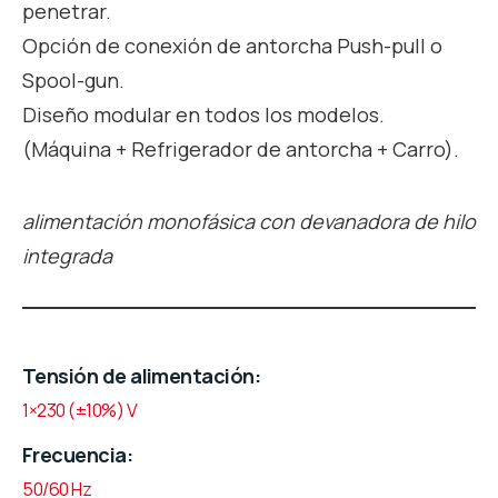
penetrar.
Opción de conexión de antorcha Push-pull o
Spool-gun.
Diseño modular en todos los modelos.
(Máquina + Refrigerador de antorcha + Carro).
alimentación monofásica con devanadora de hilo
integrada
Tensión de alimentación
1×230 (±10%) V
Frecuencia
50/60 Hz