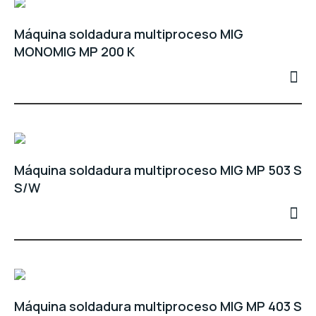
Máquina soldadura multiproceso MIG
MONOMIG MP 200 K
Máquina soldadura multiproceso MIG MP 503 S
S/W
Máquina soldadura multiproceso MIG MP 403 S