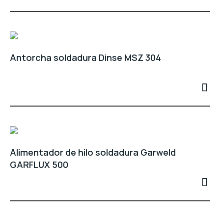
Antorcha soldadura Dinse MSZ 304
Alimentador de hilo soldadura Garweld
GARFLUX 500