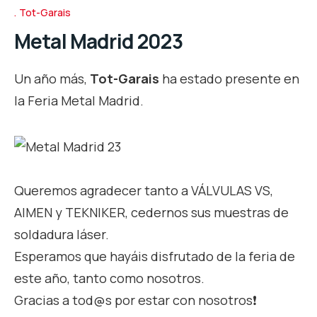
Tot-Garais
Metal Madrid 2023
Un año más,
Tot-Garais
ha estado presente en
la Feria Metal Madrid.
Queremos agradecer tanto a VÁLVULAS VS,
AIMEN y TEKNIKER, cedernos sus muestras de
soldadura láser.
Esperamos que hayáis disfrutado de la feria de
este año, tanto como nosotros.
Gracias a tod@s por estar con nosotros❗