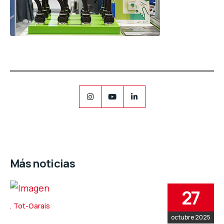
Más noticias
27
Tot-Garais
octubre 2025