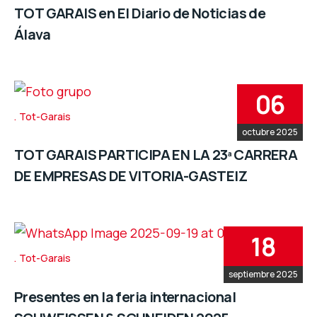
TOT GARAIS en El Diario de Noticias de
Álava
06
Tot-Garais
octubre 2025
TOT GARAIS PARTICIPA EN LA 23ª CARRERA
DE EMPRESAS DE VITORIA-GASTEIZ
18
Tot-Garais
septiembre 2025
Presentes en la feria internacional