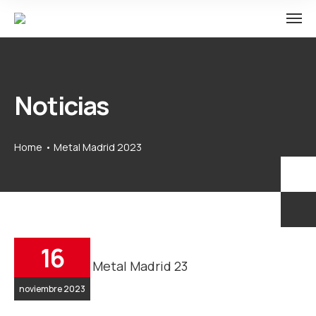
Noticias
Home
Metal Madrid 2023
16
noviembre 2023