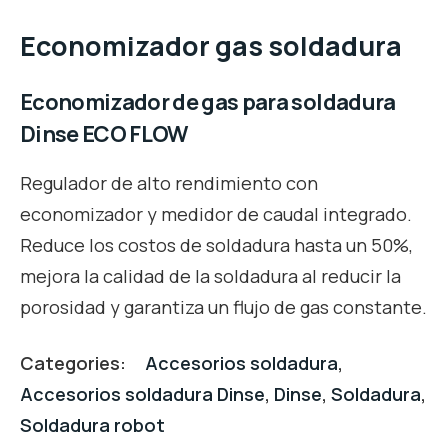
Economizador gas soldadura
Economizador de gas para soldadura
Dinse ECO FLOW
Regulador de alto rendimiento con
economizador y medidor de caudal integrado.
Reduce los costos de soldadura hasta un 50%,
mejora la calidad de la soldadura al reducir la
porosidad y garantiza un flujo de gas constante.
Categories:
Accesorios soldadura
,
Accesorios soldadura Dinse
,
Dinse
,
Soldadura
,
Soldadura robot