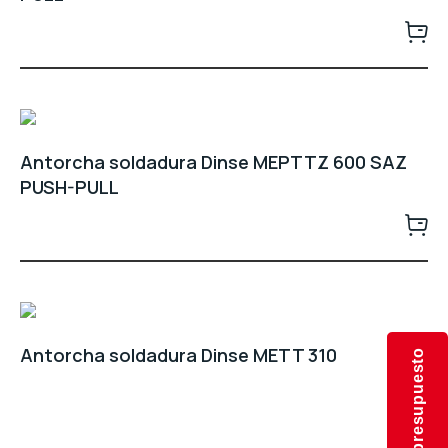
Antorcha soldadura Dinse MEPTTZ 600 SAZ
PUSH-PULL
Antorcha soldadura Dinse METT 310
Solicita presupuesto