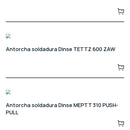
Antorcha soldadura Dinse TETTZ 600 ZAW
Antorcha soldadura Dinse MEPTT 310 PUSH-
PULL