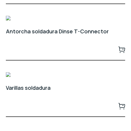
Antorcha soldadura Dinse T-Connector
Varillas soldadura