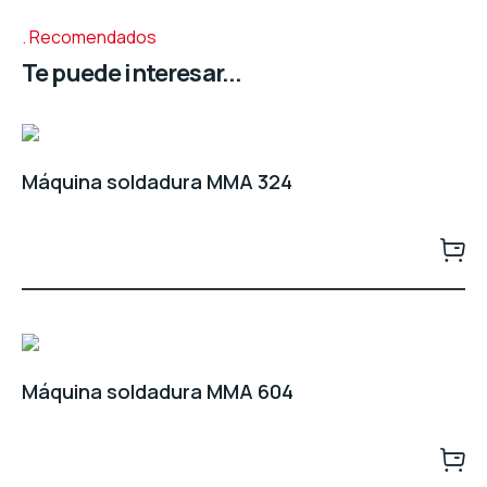
Recomendados
Te puede interesar...
Máquina soldadura MMA 324
Máquina soldadura MMA 604