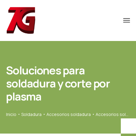
Soluciones para
soldadura y corte por
plasma
Inicio
Soldadura
Accesorios soldadura
Accesorios soldadura Dinse