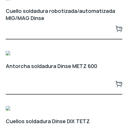
Cuello soldadura robotizada/automatizada
MIG/MAG Dinse
Antorcha soldadura Dinse METZ 600
Cuellos soldadura Dinse DIX TETZ