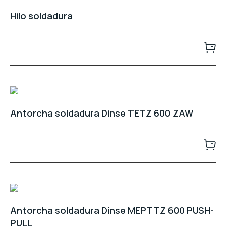
Hilo soldadura
Antorcha soldadura Dinse TETZ 600 ZAW
Antorcha soldadura Dinse MEPTTZ 600 PUSH-
PULL