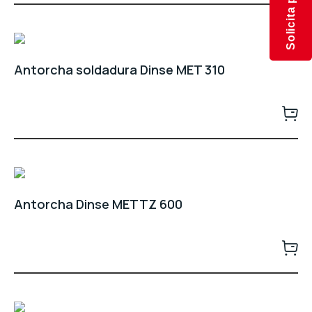
Antorcha soldadura Dinse MET 310
Antorcha Dinse METTZ 600