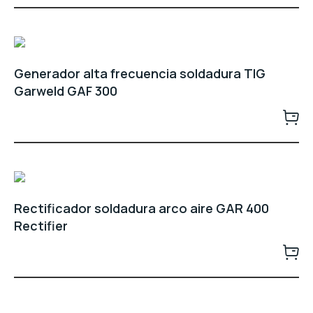
Generador alta frecuencia soldadura TIG
Garweld GAF 300
Rectificador soldadura arco aire GAR 400
Rectifier