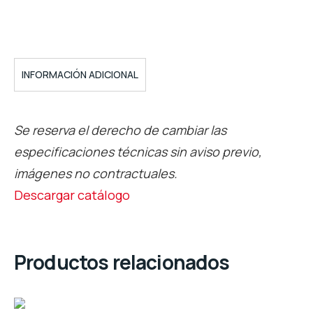
INFORMACIÓN ADICIONAL
Se reserva el derecho de cambiar las
especificaciones técnicas sin aviso previo,
imágenes no contractuales.
Descargar catálogo
Productos relacionados