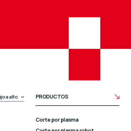
PRODUCTOS
Corte por plasma
Corte por plasma robot