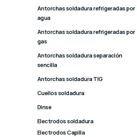
Antorchas soldadura refrigeradas por
agua
Antorchas soldadura refrigeradas por
gas
Antorchas soldadura separación
sencilla
Antorchas soldadura TIG
Cuellos soldadura
Dinse
Electrodos soldadura
Electrodos Capilla