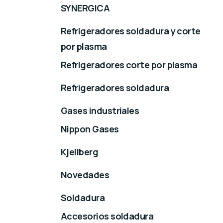
SYNERGICA
Refrigeradores soldadura y corte
por plasma
Refrigeradores corte por plasma
Refrigeradores soldadura
Gases industriales
Nippon Gases
Kjellberg
Novedades
Soldadura
Accesorios soldadura