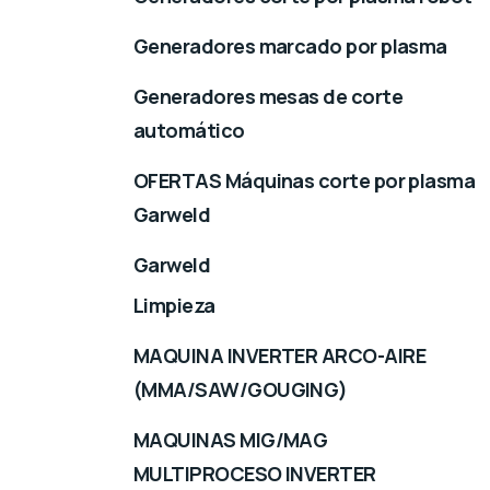
Generadores marcado por plasma
Generadores mesas de corte
automático
OFERTAS Máquinas corte por plasma
Garweld
Garweld
Limpieza
MAQUINA INVERTER ARCO-AIRE
(MMA/SAW/GOUGING)
MAQUINAS MIG/MAG
MULTIPROCESO INVERTER