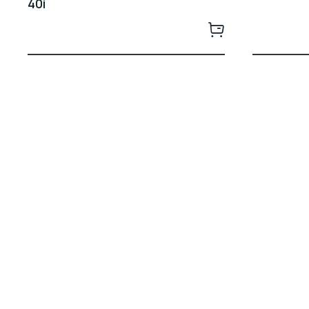
a
40i
alto