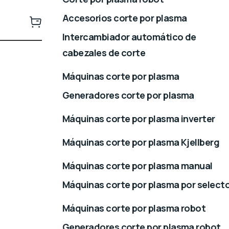
Accesorios corte por plasma
Intercambiador automático de
cabezales de corte
Máquinas corte por plasma
Generadores corte por plasma
Máquinas corte por plasma inverter
Máquinas corte por plasma Kjellberg
Máquinas corte por plasma manual
Máquinas corte por plasma por select
Máquinas corte por plasma robot
Generadores corte por plasma robot