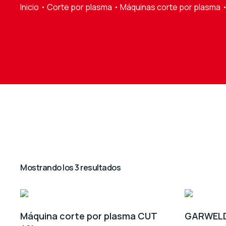
Inicio
Corte por plasma
Máquinas corte por plasma
Ordenado
Mostrando los 3 resultados
por
precio:
bajo
Máquina corte por plasma CUT
GARWELD 