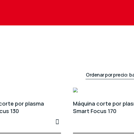
corte por plasma
Máquina corte por pla
cus 130
Smart Focus 170