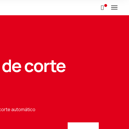
de corte
orte automático