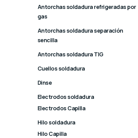
Antorchas soldadura refrigeradas por
gas
Antorchas soldadura separación
sencilla
Antorchas soldadura TIG
Cuellos soldadura
Dinse
Electrodos soldadura
Electrodos Capilla
Hilo soldadura
Hilo Capilla