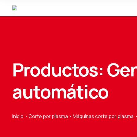
Productos: Ge
automático
Inicio
Corte por plasma
Máquinas corte por plasma