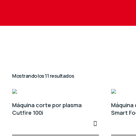
Ordenado
Mostrando los 11 resultados
por
precio:
bajo
Máquina corte por plasma
Máquina 
a
Cutfire 100i
Smart Fo
alto