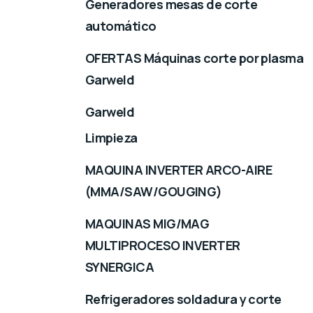
Generadores mesas de corte
automático
OFERTAS Máquinas corte por plasma
Garweld
Garweld
Limpieza
MAQUINA INVERTER ARCO-AIRE
(MMA/SAW/GOUGING)
MAQUINAS MIG/MAG
MULTIPROCESO INVERTER
SYNERGICA
Refrigeradores soldadura y corte