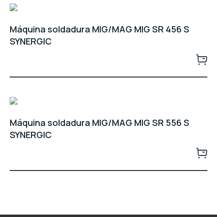
Máquina soldadura MIG/MAG MIG SR 456 S
SYNERGIC
Máquina soldadura MIG/MAG MIG SR 556 S
SYNERGIC