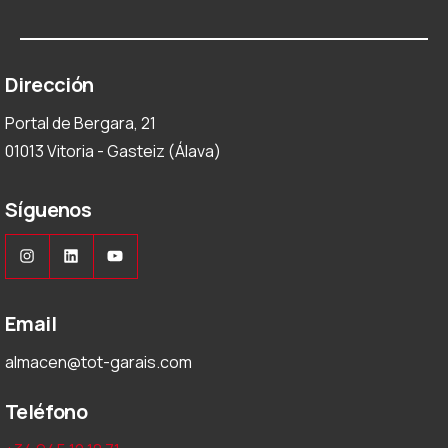
Dirección
Portal de Bergara, 21
01013 Vitoria - Gasteiz (Álava)
Síguenos
Instagram
LinkedIn
YouTube
Email
almacen@tot-garais.com
Teléfono