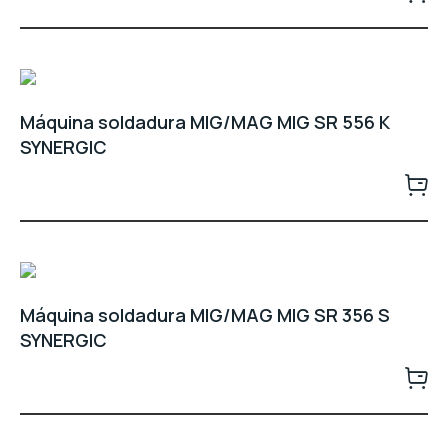
Máquina soldadura MIG/MAG MIG SR 556 K
SYNERGIC
Máquina soldadura MIG/MAG MIG SR 356 S
SYNERGIC