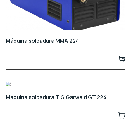
Máquina soldadura MMA 224
Máquina soldadura TIG Garweld GT 224