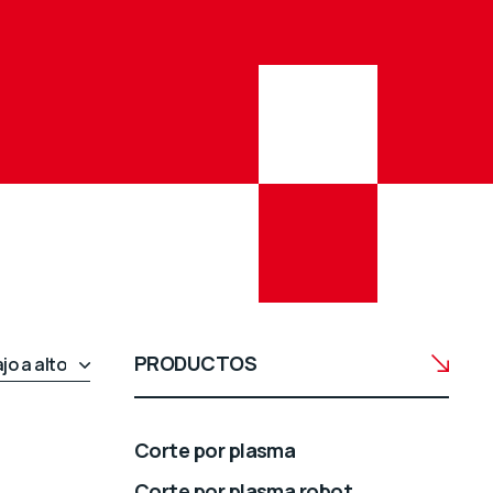
PRODUCTOS
Corte por plasma
Corte por plasma robot