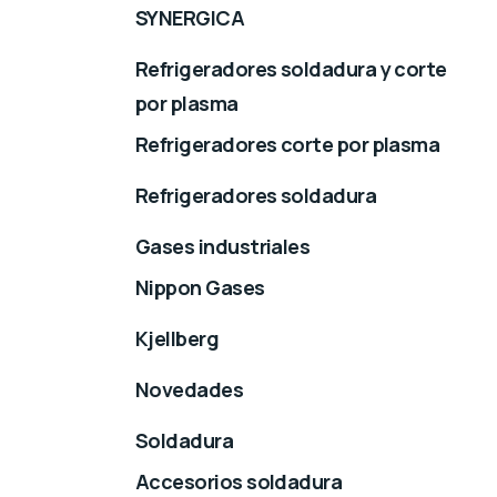
SYNERGICA
Refrigeradores soldadura y corte
por plasma
Refrigeradores corte por plasma
Refrigeradores soldadura
Gases industriales
Nippon Gases
Kjellberg
Novedades
Soldadura
Accesorios soldadura