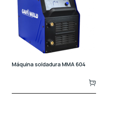
Máquina soldadura MMA 604