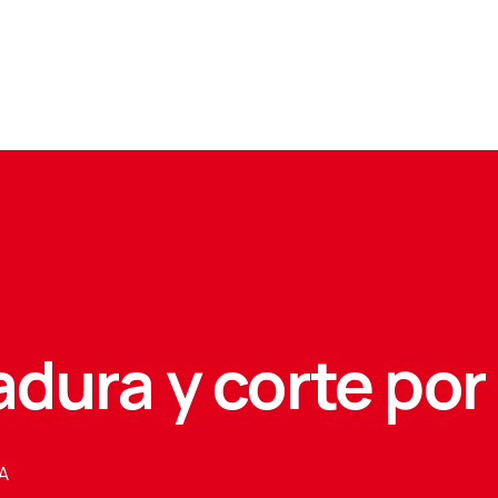
dura y corte por
 A