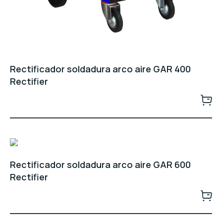
Rectificador soldadura arco aire GAR 400
Rectifier
Rectificador soldadura arco aire GAR 600
Rectifier