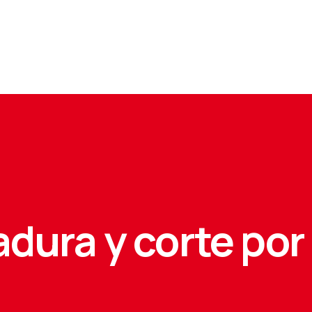
dura y corte por