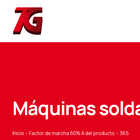
Máquinas solda
Inicio
Factor de marcha 60% A del producto
365