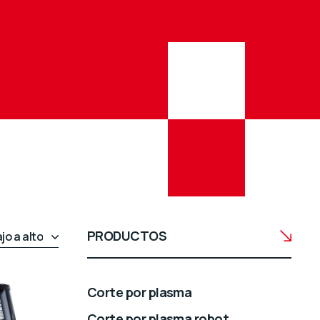
PRODUCTOS
Corte por plasma
Corte por plasma robot