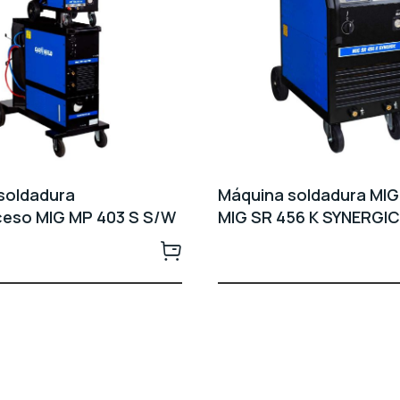
soldadura
Máquina soldadura MI
ceso MIG MP 403 S S/W
MIG SR 456 K SYNERGIC