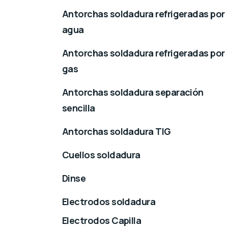
Antorchas soldadura refrigeradas por
agua
Antorchas soldadura refrigeradas por
gas
Antorchas soldadura separación
sencilla
Antorchas soldadura TIG
Cuellos soldadura
Dinse
Electrodos soldadura
Electrodos Capilla