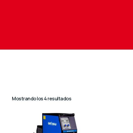
Ordenado
Mostrando los 4 resultados
por
precio:
bajo