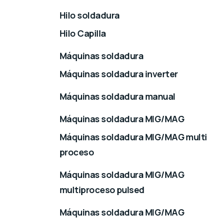
Hilo soldadura
Hilo Capilla
Máquinas soldadura
Máquinas soldadura inverter
Máquinas soldadura manual
Máquinas soldadura MIG/MAG
Máquinas soldadura MIG/MAG multi
proceso
Máquinas soldadura MIG/MAG
multiproceso pulsed
Máquinas soldadura MIG/MAG