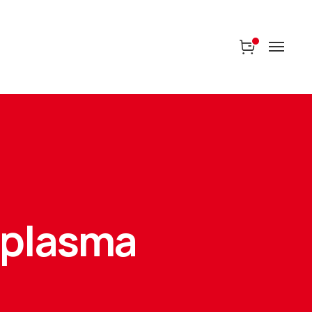
 plasma