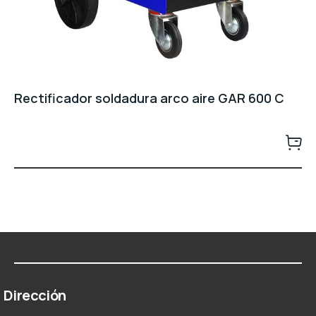
Rectificador soldadura arco aire GAR 600 C
Dirección