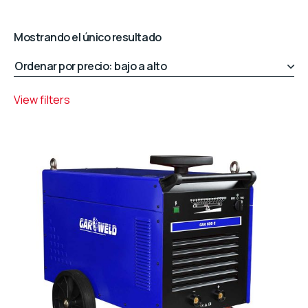
Mostrando el único resultado
View filters