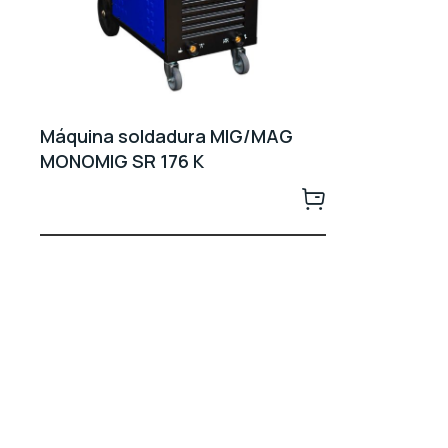
Máquina soldadura MIG/MAG
MONOMIG SR 176 K