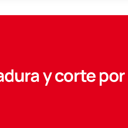
dura y corte por