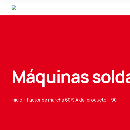
Máquinas solda
Inicio
Factor de marcha 60% A del producto
90