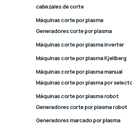
cabezales de corte
Máquinas corte por plasma
Generadores corte por plasma
Máquinas corte por plasma inverter
Máquinas corte por plasma Kjellberg
Máquinas corte por plasma manual
Máquinas corte por plasma por select
Máquinas corte por plasma robot
Generadores corte por plasma robot
Generadores marcado por plasma