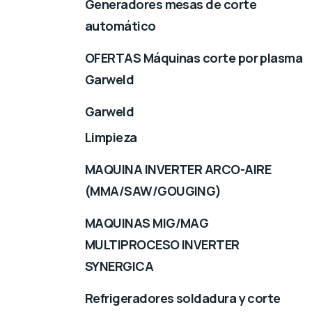
Generadores mesas de corte
automático
OFERTAS Máquinas corte por plasma
Garweld
Garweld
Limpieza
MAQUINA INVERTER ARCO-AIRE
(MMA/SAW/GOUGING)
MAQUINAS MIG/MAG
MULTIPROCESO INVERTER
SYNERGICA
Refrigeradores soldadura y corte