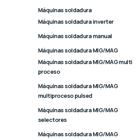
Máquinas soldadura
Máquinas soldadura inverter
Máquinas soldadura manual
Máquinas soldadura MIG/MAG
Máquinas soldadura MIG/MAG multi
proceso
Máquinas soldadura MIG/MAG
multiproceso pulsed
Máquinas soldadura MIG/MAG
selectores
Máquinas soldadura MIG/MAG