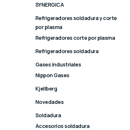
SYNERGICA
Refrigeradores soldadura y corte
por plasma
Refrigeradores corte por plasma
Refrigeradores soldadura
Gases industriales
Nippon Gases
Kjellberg
Novedades
Soldadura
Accesorios soldadura