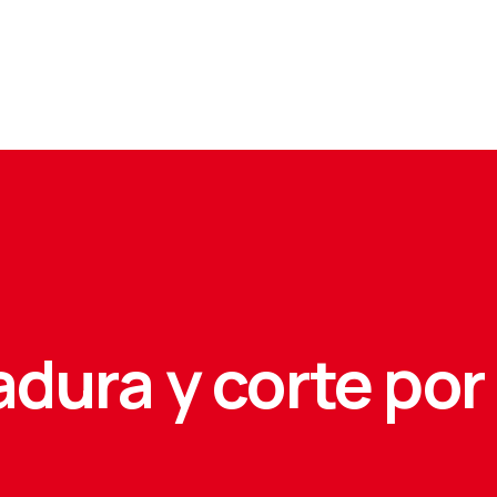
dura y corte por