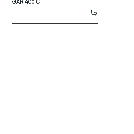
GAR 400 C