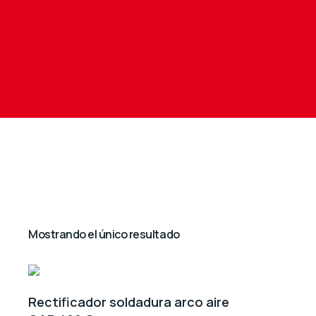
Mostrando el único resultado
Rectificador soldadura arco aire