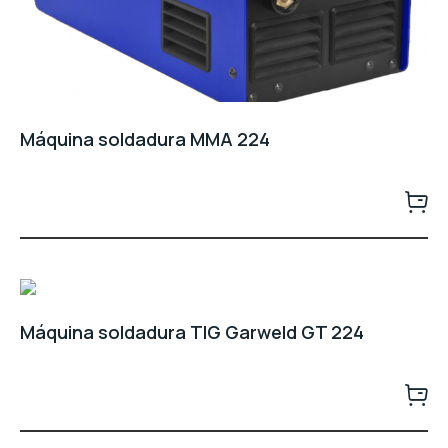
Máquina soldadura MMA 224
Máquina soldadura TIG Garweld GT 224