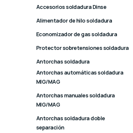
Accesorios soldadura Dinse
Alimentador de hilo soldadura
Economizador de gas soldadura
Protector sobretensiones soldadura
Antorchas soldadura
Antorchas automáticas soldadura
MIG/MAG
Antorchas manuales soldadura
MIG/MAG
Antorchas soldadura doble
separación