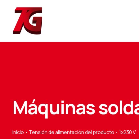
Máquinas solda
Inicio
Tensión de alimentación del producto
1x230 V