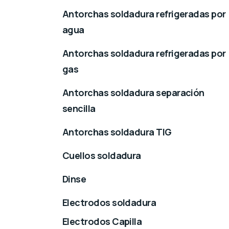
Antorchas soldadura refrigeradas por
agua
Antorchas soldadura refrigeradas por
gas
Antorchas soldadura separación
sencilla
Antorchas soldadura TIG
Cuellos soldadura
Dinse
Electrodos soldadura
Electrodos Capilla