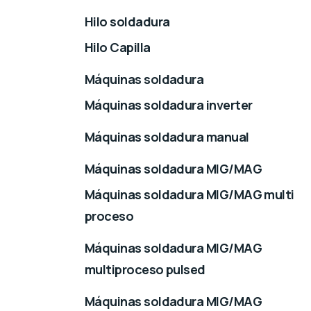
Hilo soldadura
Hilo Capilla
Máquinas soldadura
Máquinas soldadura inverter
Máquinas soldadura manual
Máquinas soldadura MIG/MAG
Máquinas soldadura MIG/MAG multi
proceso
Máquinas soldadura MIG/MAG
multiproceso pulsed
Máquinas soldadura MIG/MAG