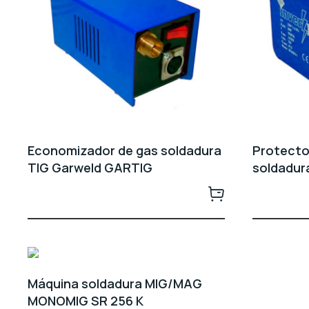
a
alto
Economizador de gas soldadura
Protecto
TIG Garweld GARTIG
soldadur
Máquina soldadura MIG/MAG
MONOMIG SR 256 K