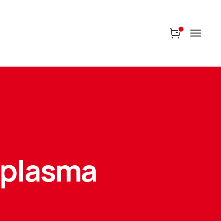
 plasma