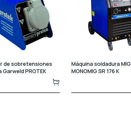
r de sobretensiones
Máquina soldadura MI
a Garweld PROTEK
MONOMIG SR 176 K