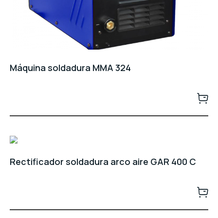
Máquina soldadura MMA 324
Rectificador soldadura arco aire GAR 400 C