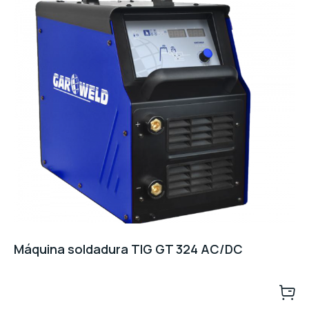
Máquina soldadura TIG GT 324 AC/DC