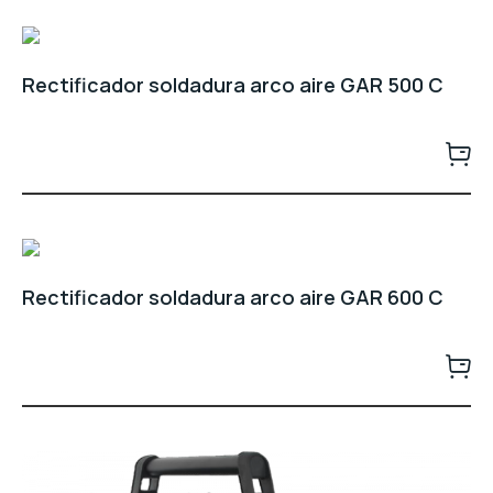
Rectificador soldadura arco aire GAR 500 C
Rectificador soldadura arco aire GAR 600 C