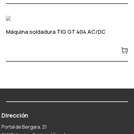
Máquina soldadura TIG GT 404 AC/DC
Dirección
Portal de Bergara, 21