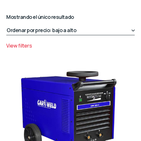
Mostrando el único resultado
View filters