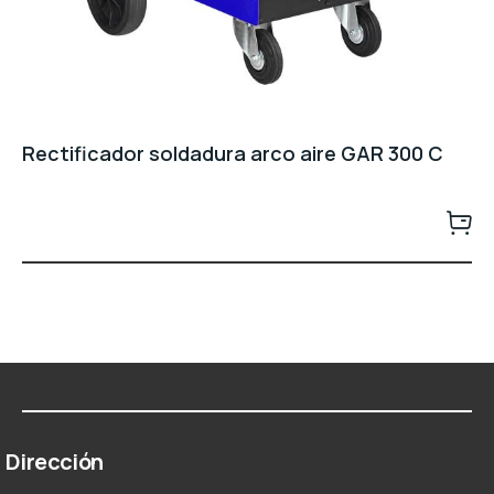
Rectificador soldadura arco aire GAR 300 C
Dirección